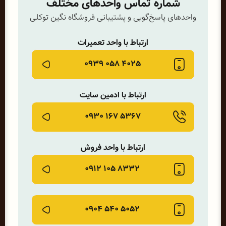
شماره تماس واحدهای مختلف
واحدهای پاسخ‌گویی و پشتیبانی فروشگاه نگین توکلی
ارتباط با واحد تعمیرات
۴۰۲۵ ۰۵۸ ۰۹۳۹
ارتباط با ادمین سایت
۵۳۶۷ ۱۶۷ ۰۹۳۰
ارتباط با واحد فروش
۸۳۳۲ ۱۰۵ ۰۹۱۲
۵۰۵۲ ۵۴۰ ۰۹۰۴