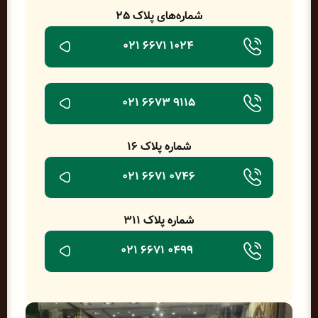
شماره‌های پلاک ۲۵
1024 6671 021
۹۱۱۵ ۶۶۷۳ ۰۲۱
شماره‌ پلاک ۱۶
0746 6671 021
شماره‌ پلاک 311
0499 6671 021