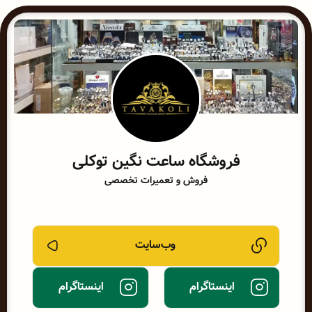
فروشگاه ساعت نگین توکلی
فروش و تعمیرات تخصصی
وب‌سایت
اینستاگرام
اینستاگرام