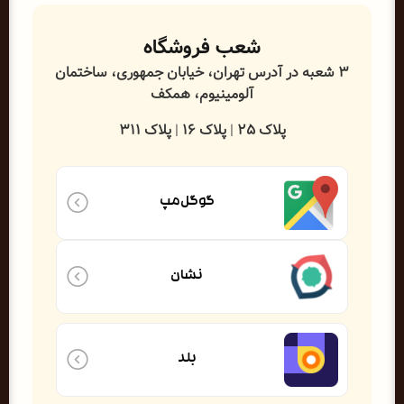
شعب فروشگاه
۳ شعبه در آدرس
تهران، خیابان جمهوری، ساختمان
آلومینیوم، همکف
پلاک ۲۵
|‌
پلاک ۱۶
|
پلاک ۳۱۱
گوگل‌مپ
نشان
بلد