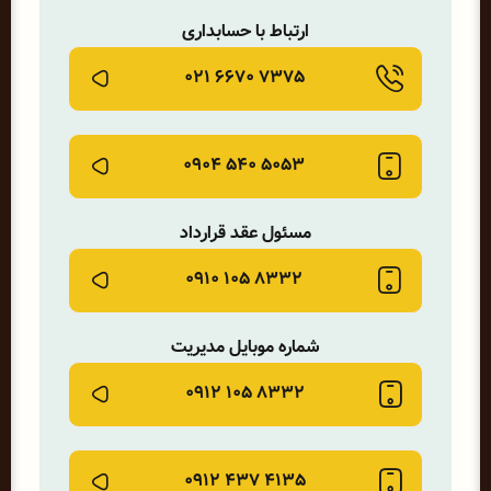
ارتباط با حسابداری
۷۳۷۵ ۶۶۷۰ ۰۲۱
۵۰۵۳ ۵۴۰ ۰۹۰۴
مسئول عقد قرارداد
۸۳۳۲ ۱۰۵ ۰۹۱۰
شماره موبایل مدیریت
8332 105 0912
4135 437 0912