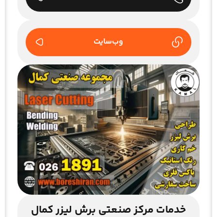
وب‌سایت
خدمات مرکز صنعتی برش لیزر کمال