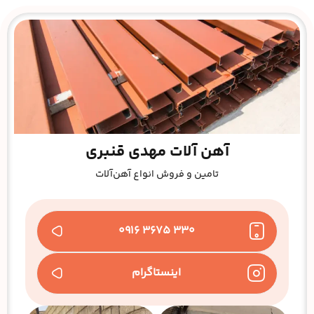
آهن آلات مهدی قنبری
تامین و فروش انواع آهن‌آلات
۳۳۰ ۳۶۷۵ ۰۹۱۶
اینستاگرام