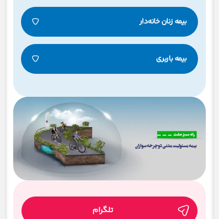
بیمه زنان خانه‌دار
بیمه باربری
تلگرام