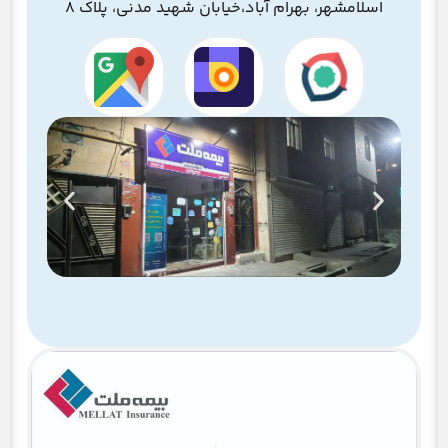
اسلامشهر، بهرام آباد،‌خیابان شهید مدنی، پلاک ۸