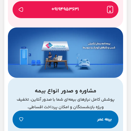
09194953631
مشاوره و صدور انواع بیمه
پوشش کامل نیازهای بیمه‌ای شما با صدور آنلاین، تخفیف
ویژه بازنشستگان و امکان پرداخت اقساطی.
بیمه عمر