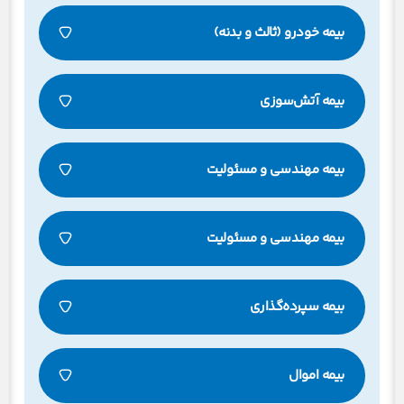
بیمه خودرو (ثالث و بدنه)
بیمه آتش‌سوزی
بیمه مهندسی و مسئولیت
بیمه مهندسی و مسئولیت
بیمه سپرده‌گذاری
بیمه اموال