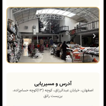
آدرس و مسیریابی
اصفهان، خیابان عبدالرزاق، کوچه (۱۳)کوچه حسام‌زاده،
بن‌بست راتق