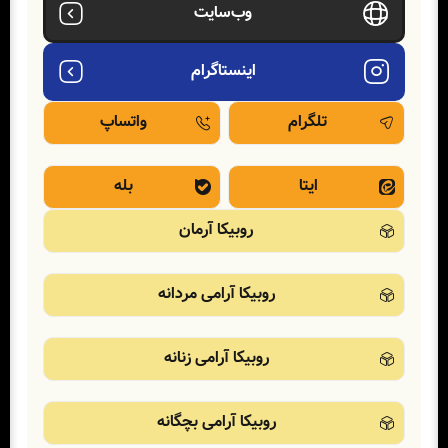
وب‌سایت
اینستاگرام
تلگرام
واتساپ
ایتا
بله
روبیکا آرمان
روبیکا آرامی مردانه
روبیکا آرامی زنانه
روبیکا آرامی بچگانه